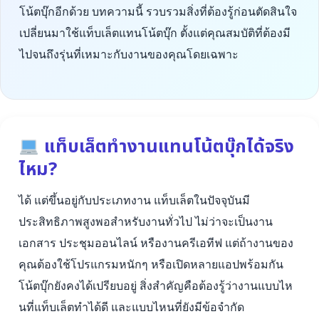
โน้ตบุ๊กอีกด้วย บทความนี้ รวบรวมสิ่งที่ต้องรู้ก่อนตัดสินใจ
เปลี่ยนมาใช้แท็บเล็ตแทนโน้ตบุ๊ก ตั้งแต่คุณสมบัติที่ต้องมี
ไปจนถึงรุ่นที่เหมาะกับงานของคุณโดยเฉพาะ
แท็บเล็ตทำงานแทนโน้ตบุ๊กได้จริง
ไหม?
ได้ แต่ขึ้นอยู่กับประเภทงาน แท็บเล็ตในปัจจุบันมี
ประสิทธิภาพสูงพอสำหรับงานทั่วไป ไม่ว่าจะเป็นงาน
เอกสาร ประชุมออนไลน์ หรืองานครีเอทีฟ แต่ถ้างานของ
คุณต้องใช้โปรแกรมหนักๆ หรือเปิดหลายแอปพร้อมกัน
โน้ตบุ๊กยังคงได้เปรียบอยู่ สิ่งสำคัญคือต้องรู้ว่างานแบบไห
นที่แท็บเล็ตทำได้ดี และแบบไหนที่ยังมีข้อจำกัด