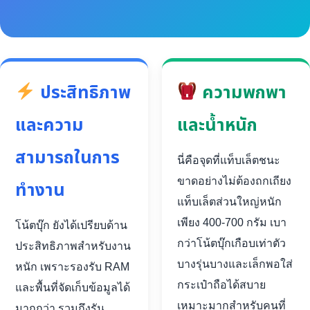
ประสิทธิภาพ
ความพกพา
และความ
และน้ำหนัก
สามารถในการ
นี่คือจุดที่แท็บเล็ตชนะ
ขาดอย่างไม่ต้องถกเถียง
ทำงาน
แท็บเล็ตส่วนใหญ่หนัก
เพียง 400-700 กรัม เบา
โน้ตบุ๊ก ยังได้เปรียบด้าน
กว่าโน้ตบุ๊กเกือบเท่าตัว
ประสิทธิภาพสำหรับงาน
บางรุ่นบางและเล็กพอใส่
หนัก เพราะรองรับ RAM
กระเป๋าถือได้สบาย
และพื้นที่จัดเก็บข้อมูลได้
เหมาะมากสำหรับคนที่
มากกว่า รวมถึงรัน