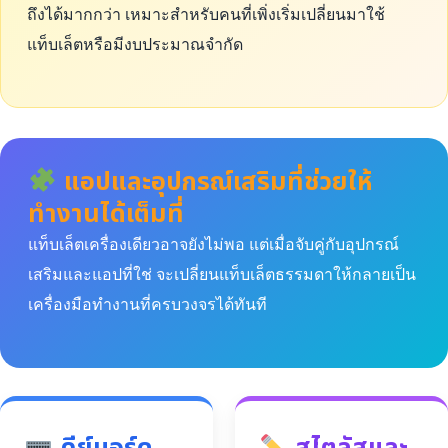
ถึงได้มากกว่า เหมาะสำหรับคนที่เพิ่งเริ่มเปลี่ยนมาใช้
แท็บเล็ตหรือมีงบประมาณจำกัด
แอปและอุปกรณ์เสริมที่ช่วยให้
ทำงานได้เต็มที่
แท็บเล็ตเครื่องเดียวอาจยังไม่พอ แต่เมื่อจับคู่กับอุปกรณ์
เสริมและแอปที่ใช่ จะเปลี่ยนแท็บเล็ตธรรมดาให้กลายเป็น
เครื่องมือทำงานที่ครบวงจรได้ทันที