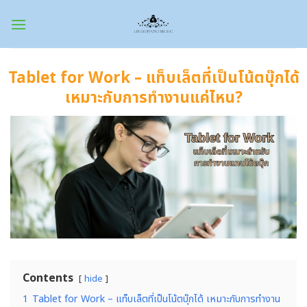
Skip
to
content
Tablet for Work – แท็บเล็ตที่เป็นโน้ตบุ๊กได้
เหมาะกับการทำงานแค่ไหน?
Contents
hide
1
Tablet for Work – แท็บเล็ตที่เป็นโน้ตบุ๊กได้ เหมาะกับการทำงาน