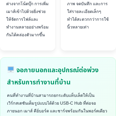
ต่างจากโน้ตบุ๊ก การเพิ่ม
ภาพ จดบันทึก และการ
เมาส์เข้าไปด้วยยิ่งช่วย
ใส่รายละเอียดเล็กๆ
ให้จัดการไฟล์และ
ทำได้สะดวกกว่าการใช้
ทำงานหลายอย่างพร้อม
นิ้วหลายเท่า
กันได้คล่องตัวมากขึ้น
จอภายนอกและอุปกรณ์ต่อพ่วง
สำหรับการทำงานที่บ้าน
คนที่ทำงานที่บ้านสามารถยกระดับแท็บเล็ตให้เป็น
เวิร์กสเตชันเต็มรูปแบบได้ด้วย USB-C Hub ที่ต่อจอ
ภายนอก เมาส์ คีย์บอร์ด และชาร์จพร้อมกันในพอร์ตเดียว