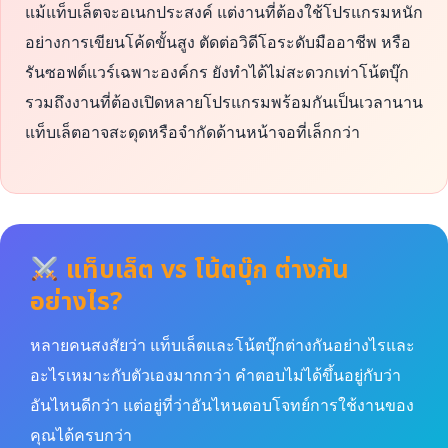
แม้แท็บเล็ตจะอเนกประสงค์ แต่งานที่ต้องใช้โปรแกรมหนัก
อย่างการเขียนโค้ดขั้นสูง ตัดต่อวิดีโอระดับมืออาชีพ หรือ
รันซอฟต์แวร์เฉพาะองค์กร ยังทำได้ไม่สะดวกเท่าโน้ตบุ๊ก
รวมถึงงานที่ต้องเปิดหลายโปรแกรมพร้อมกันเป็นเวลานาน
แท็บเล็ตอาจสะดุดหรือจำกัดด้านหน้าจอที่เล็กกว่า
แท็บเล็ต vs โน้ตบุ๊ก ต่างกัน
อย่างไร?
หลายคนสงสัยว่า แท็บเล็ตและโน้ตบุ๊กต่างกันอย่างไรและ
อะไรเหมาะกับตัวเองมากกว่า คำตอบไม่ได้ขึ้นอยู่กับว่า
อันไหนดีกว่า แต่อยู่ที่ว่าอันไหนตอบโจทย์การใช้งานของ
คุณได้ครบกว่า