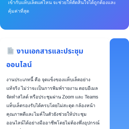
เข้ากับแท็บเล็ตแค่ไหน จะช่วยให้ตัดสินใจได้ถูกต้องและ
คุ้มค่าที่สุด
งานเอกสารและประชุม
ออนไลน์
งานประเภทนี้ คือ จุดแข็งของแท็บเล็ตอย่าง
แท้จริง ไม่ว่าจะเป็นการพิมพ์รายงาน ตอบอีเมล
จัดทำสไลด์ หรือประชุมผ่าน Zoom และ Teams
แท็บเล็ตรองรับได้ครบโดยไม่สะดุด กล้องหน้า
คุณภาพดีและไมค์ในตัวยังช่วยให้ประชุม
ออนไลน์ได้อย่างมืออาชีพโดยไม่ต้องพึ่งอุปกรณ์