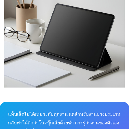
แท็บเล็ตไม่ได้เหมาะกับทุกงาน แต่สำหรับงานบางประเภท
กลับทำได้ดีกว่าโน้ตบุ๊กเสียด้วยซ้ำ การรู้ว่างานของตัวเอง