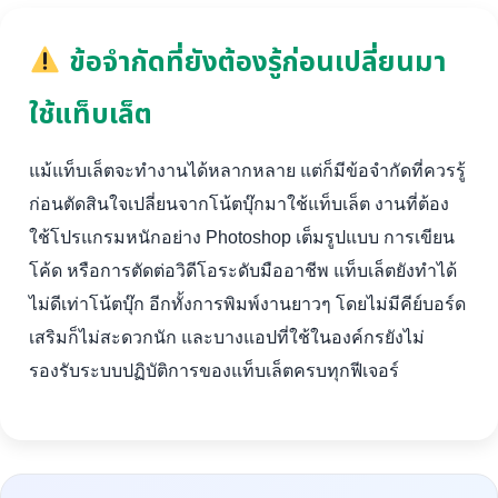
ข้อจำกัดที่ยังต้องรู้ก่อนเปลี่ยนมา
ใช้แท็บเล็ต
แม้แท็บเล็ตจะทำงานได้หลากหลาย แต่ก็มีข้อจำกัดที่ควรรู้
ก่อนตัดสินใจเปลี่ยนจากโน้ตบุ๊กมาใช้แท็บเล็ต งานที่ต้อง
ใช้โปรแกรมหนักอย่าง Photoshop เต็มรูปแบบ การเขียน
โค้ด หรือการตัดต่อวิดีโอระดับมืออาชีพ แท็บเล็ตยังทำได้
ไม่ดีเท่าโน้ตบุ๊ก อีกทั้งการพิมพ์งานยาวๆ โดยไม่มีคีย์บอร์ด
เสริมก็ไม่สะดวกนัก และบางแอปที่ใช้ในองค์กรยังไม่
รองรับระบบปฏิบัติการของแท็บเล็ตครบทุกฟีเจอร์