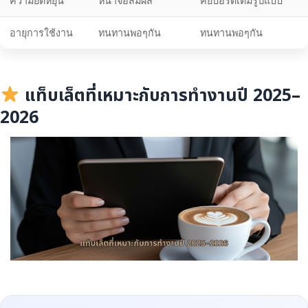
ความยืดหยุ่น
หน้าจอสัมผัส
คีย์บอร์ดเต็มรูปแบบ
อายุการใช้งาน
ทนทานพอๆกัน
ทนทานพอๆกัน
แท็บเล็ตที่เหมาะกับการทำงานปี 2025–
2026