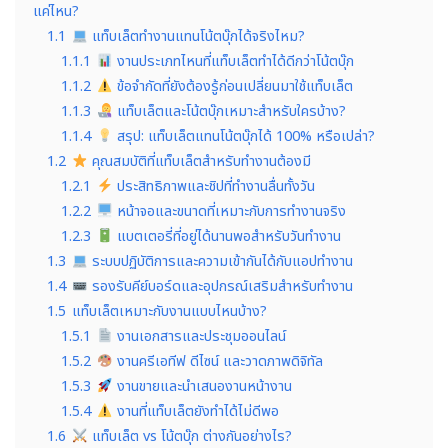
แค่ไหน?
1.1
แท็บเล็ตทำงานแทนโน้ตบุ๊กได้จริงไหม?
1.1.1
งานประเภทไหนที่แท็บเล็ตทำได้ดีกว่าโน้ตบุ๊ก
1.1.2
ข้อจำกัดที่ยังต้องรู้ก่อนเปลี่ยนมาใช้แท็บเล็ต
1.1.3
แท็บเล็ตและโน้ตบุ๊กเหมาะสำหรับใครบ้าง?
1.1.4
สรุป: แท็บเล็ตแทนโน้ตบุ๊กได้ 100% หรือเปล่า?
1.2
คุณสมบัติที่แท็บเล็ตสำหรับทำงานต้องมี
1.2.1
ประสิทธิภาพและชิปที่ทำงานลื่นทั้งวัน
1.2.2
หน้าจอและขนาดที่เหมาะกับการทำงานจริง
1.2.3
แบตเตอรี่ที่อยู่ได้นานพอสำหรับวันทำงาน
1.3
ระบบปฏิบัติการและความเข้ากันได้กับแอปทำงาน
1.4
รองรับคีย์บอร์ดและอุปกรณ์เสริมสำหรับทำงาน
1.5
แท็บเล็ตเหมาะกับงานแบบไหนบ้าง?
1.5.1
งานเอกสารและประชุมออนไลน์
1.5.2
งานครีเอทีฟ ดีไซน์ และวาดภาพดิจิทัล
1.5.3
งานขายและนำเสนองานหน้างาน
1.5.4
งานที่แท็บเล็ตยังทำได้ไม่ดีพอ
1.6
แท็บเล็ต vs โน้ตบุ๊ก ต่างกันอย่างไร?