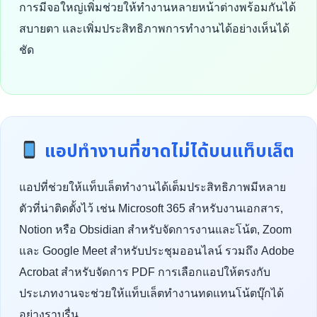
การมีจอใหญ่เพิ่มช่วยให้ทำงานหลายหน้าต่างพร้อมกันได้
สบายตา และเพิ่มประสิทธิภาพการทำงานได้อย่างเห็นได้
ชัด
แอปทำงานที่ขาดไม่ได้บนแท็บเล็ต
แอปที่ช่วยให้แท็บเล็ตทำงานได้เต็มประสิทธิภาพมีหลาย
ตัวที่น่าติดตั้งไว้ เช่น Microsoft 365 สำหรับงานเอกสาร,
Notion หรือ Obsidian สำหรับจัดการงานและโน้ต, Zoom
และ Google Meet สำหรับประชุมออนไลน์ รวมถึง Adobe
Acrobat สำหรับจัดการ PDF การเลือกแอปให้ตรงกับ
ประเภทงานจะช่วยให้แท็บเล็ตทำงานทดแทนโน้ตบุ๊กได้
อย่างราบรื่น